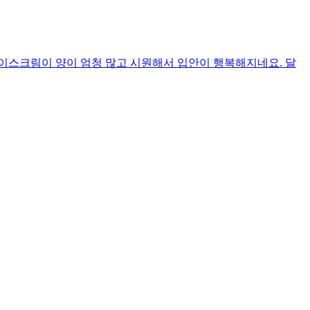
이스크림이 양이 엄청 많고 시원해서 입안이 행복해지네요. 달