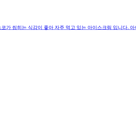
코가 씹히는 식감이 좋아 자주 먹고 있는 아이스크림 입니다. 아