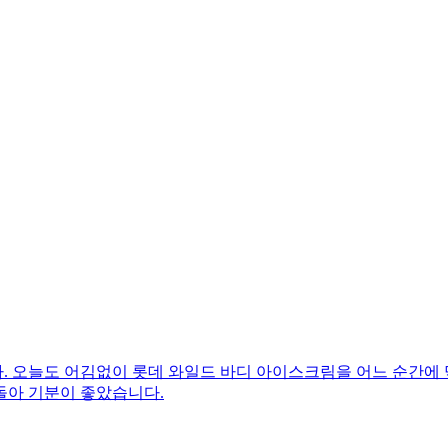
 오늘도 어김없이 롯데 와일드 바디 아이스크림을 어느 순간에 먹
돌아 기분이 좋았습니다.