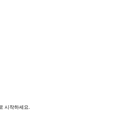
바로 시작하세요.