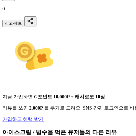
0
신고·제보
지금 가입하면
G포인트 10,000P + 캐시로또 10장
리뷰를 쓰면
2,000P
를 추가로 드려요. SNS 간편 로그인으로 
가입하고 혜택 받기
아이스크림 / 빙수
을 먹은 유저들의 다른 리뷰