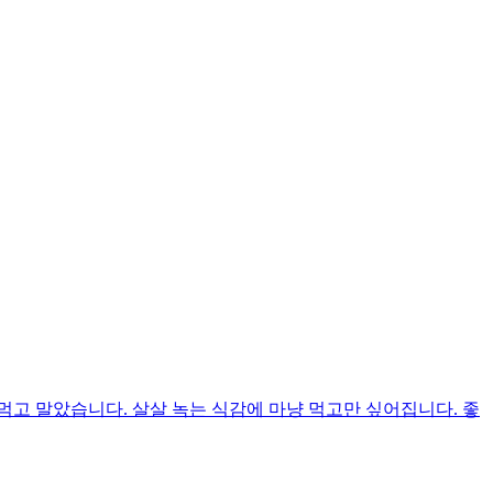
고 말았습니다. 살살 녹는 식감에 마냥 먹고만 싶어집니다. 좋