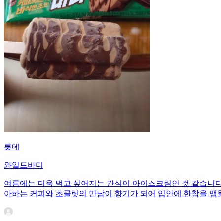
롯데
와일드바디
여름에는 더욱 먹고 싶어지는 간식이 아이스크림인 것 같습니다.
아하는 커피와 초콜릿의 만남이 향기가 되어 입안에 한참을 맴