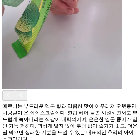
메로나는 부드러운 멜론 향과 달콤한 맛이 어우러져 오랫동안
사랑받아 온 아이스크림이다. 한입 베어 물면 시원하면서도 부
드럽게 녹아내리는 식감이 매력적이며, 은은한 멜론 풍미가 입
안 가득 퍼진다. 과하게 달지 않아 부담 없이 즐기기 좋고, 더운
날 먹으면 상쾌한 기분을 느낄 수 있는 대표적인 추억의 아이
스크림이다.