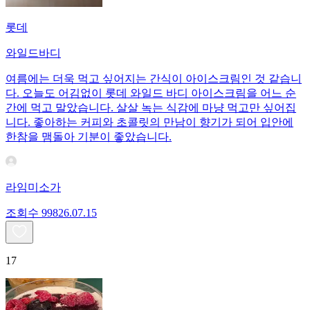
롯데
와일드바디
여름에는 더욱 먹고 싶어지는 간식이 아이스크림인 것 같습니
다. 오늘도 어김없이 롯데 와일드 바디 아이스크림을 어느 순
간에 먹고 말았습니다. 살살 녹는 식감에 마냥 먹고만 싶어집
니다. 좋아하는 커피와 초콜릿의 만남이 향기가 되어 입안에
한참을 맴돌아 기분이 좋았습니다.
라임미소가
조회수
998
26.07.15
17