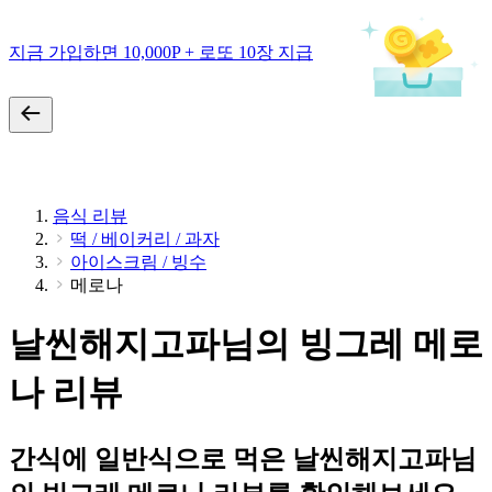
지금 가입하면 10,000P + 로또 10장 지급
음식 리뷰
떡 / 베이커리 / 과자
아이스크림 / 빙수
메로나
날씬해지고파님의 빙그레 메로
나 리뷰
간식에 일반식으로 먹은 날씬해지고파님