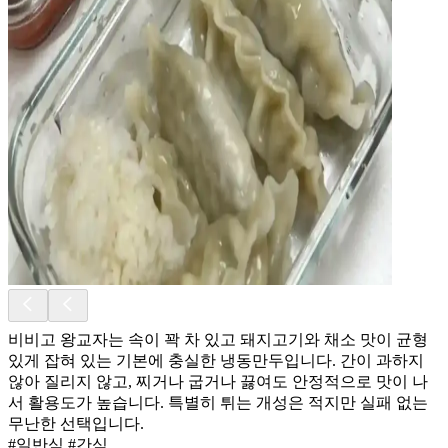
비비고 왕교자는 속이 꽉 차 있고 돼지고기와 채소 맛이 균형
있게 잡혀 있는 기본에 충실한 냉동만두입니다. 간이 과하지
않아 질리지 않고, 찌거나 굽거나 끓여도 안정적으로 맛이 나
서 활용도가 높습니다. 특별히 튀는 개성은 적지만 실패 없는
무난한 선택입니다.
#일반식 #간식