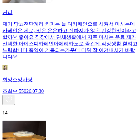
커피
제가 당뇨전단계라 커피는 늘 다카페인으로 시켜서 마시는데
카페인은 제로, 맛은 은은하고 진하지가 않은 건강한맛이라고
할까^^ 좋아요 직장에서 단체생활에서 자주 마시는 음료 제가
선택한 아이스디카페인아메리카노로 즐겁게 직장생활 할려고
노력합니다 폭염이 거듭되는가운데 더위 잘 이겨내시기 바랍
니다^^
희망소망사랑
조회수
550
26.07.30
14