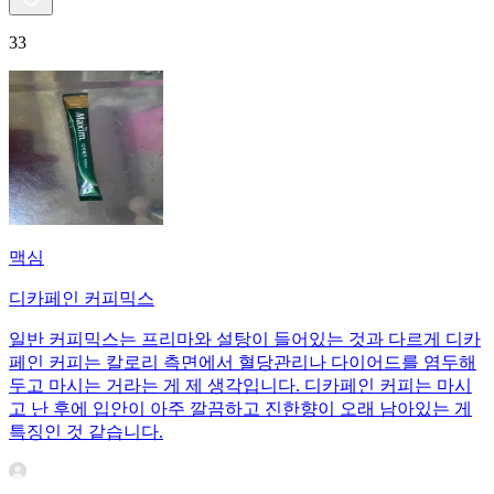
33
맥심
디카페인 커피믹스
일반 커피믹스는 프리마와 설탕이 들어있는 것과 다르게 디카
페인 커피는 칼로리 측면에서 혈당관리나 다이어드를 염두해
두고 마시는 거라는 게 제 생각입니다. 디카페인 커피는 마시
고 난 후에 입안이 아주 깔끔하고 진한향이 오래 남아있는 게
특징인 것 같습니다.