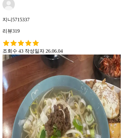
지니5715337
리뷰319
조회수 43
작성일자 26.06.04