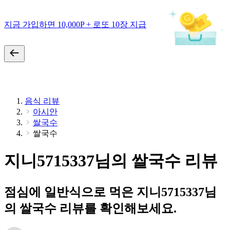
지금 가입하면 10,000P + 로또 10장 지급
음식 리뷰
아시안
쌀국수
쌀국수
지니5715337님의 쌀국수 리뷰
점심에 일반식으로 먹은 지니5715337님
의 쌀국수 리뷰를 확인해보세요.