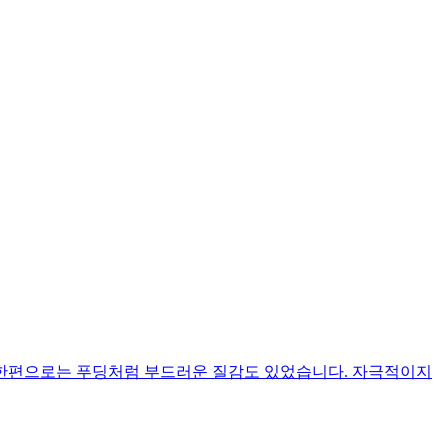
, 한편으로는 푸딩처럼 부드러운 질감도 있었습니다. 자극적이지