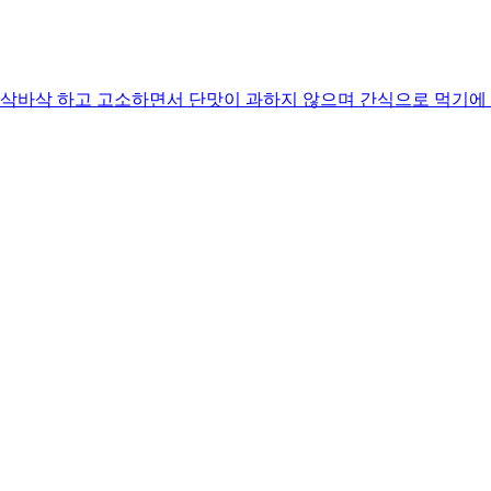
바삭 하고 고소하면서 단맛이 과하지 않으며 간식으로 먹기에 딱