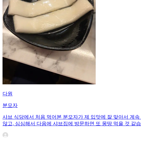
다원
분모자
샤브 식당에서 처음 먹어본 분모자가 제 입맛에 잘 맞아서 계속
않고, 심심해서 다음에 샤브집에 방문하면 또 몽땅 먹을 것 같습