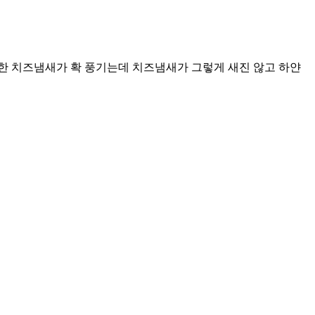
한 치즈냄새가 확 풍기는데 치즈냄새가 그렇게 새진 않고 하얀