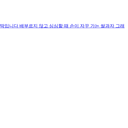
입니다 배부르지 않고 심심할 때 손이 자꾸 가는 쌀과자 그래