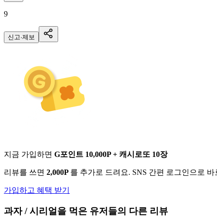
9
신고·제보
지금 가입하면
G포인트 10,000P + 캐시로또 10장
리뷰를 쓰면
2,000P
를 추가로 드려요. SNS 간편 로그인으로 
가입하고 혜택 받기
과자 / 시리얼
을 먹은 유저들의 다른 리뷰