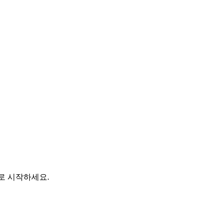
바로 시작하세요.