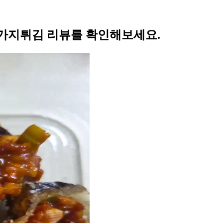
가지튀김 리뷰를 확인해보세요.