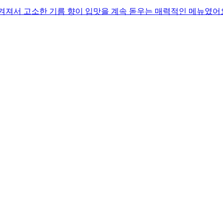
겨져서 고소한 기름 향이 입맛을 계속 돋우는 매력적인 메뉴였어