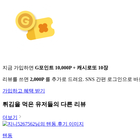
지금 가입하면
G포인트 10,000P + 캐시로또 10장
리뷰를 쓰면
2,000P
를 추가로 드려요. SNS 간편 로그인으로 
가입하고 혜택 받기
튀김
을 먹은 유저들의 다른 리뷰
더보기
텐동