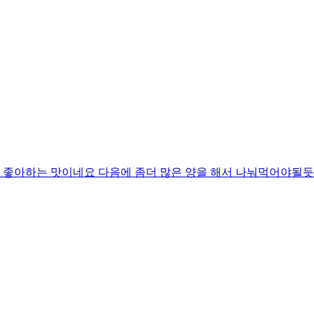
좋아하는 맛이네요 다음에 좀더 많은 양을 해서 나눠먹어야될듯