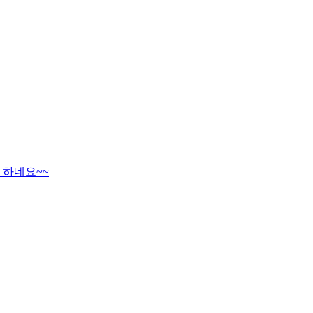
 하네요~~