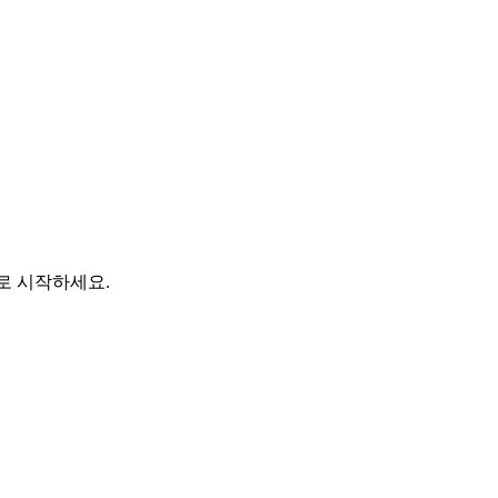
바로 시작하세요.