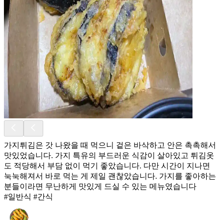
가지튀김은 갓 나왔을 때 먹으니 겉은 바삭하고 안은 촉촉해서
맛있었습니다. 가지 특유의 부드러운 식감이 살아있고 튀김옷
도 적당해서 부담 없이 먹기 좋았습니다. 다만 시간이 지나면
눅눅해져서 바로 먹는 게 제일 괜찮았습니다. 가지를 좋아하는
분들이라면 무난하게 맛있게 드실 수 있는 메뉴였습니다
#일반식 #간식