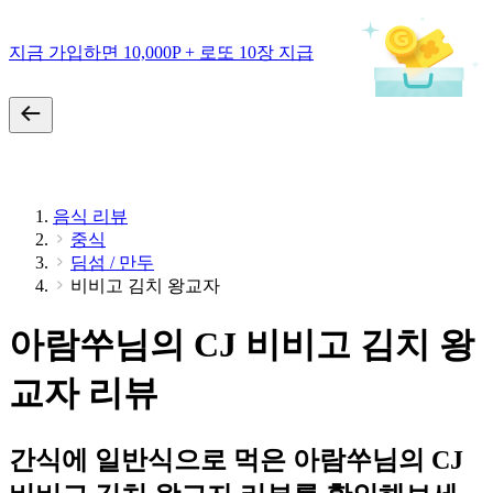
지금 가입하면 10,000P + 로또 10장 지급
음식 리뷰
중식
딤섬 / 만두
비비고 김치 왕교자
아람쑤님의 CJ 비비고 김치 왕
교자 리뷰
간식에 일반식으로 먹은 아람쑤님의 CJ