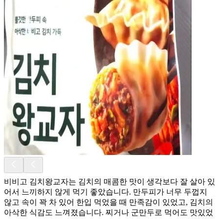
비비고 김치왕교자는 김치의 매콤한 맛이 생각보다 잘 살아 있
어서 느끼하지 않게 먹기 좋았습니다. 만두피가 너무 두껍지
않고 속이 꽉 차 있어 한입 먹었을 때 만족감이 있었고, 김치의
아삭한 식감도 느껴졌습니다. 찌거나 군만두로 먹어도 맛있었