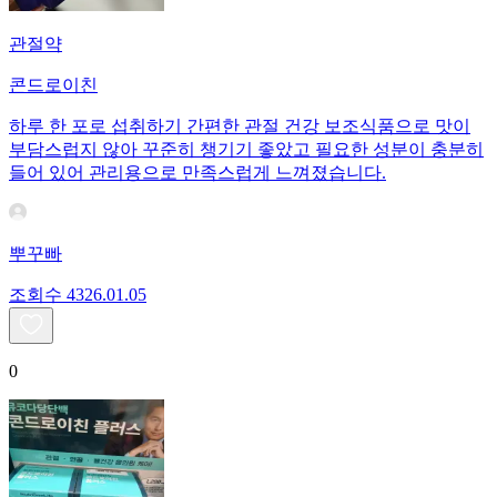
관절약
콘드로이친
하루 한 포로 섭취하기 간편한 관절 건강 보조식품으로 맛이
부담스럽지 않아 꾸준히 챙기기 좋았고 필요한 성분이 충분히
들어 있어 관리용으로 만족스럽게 느껴졌습니다.
뿌꾸빠
조회수
43
26.01.05
0