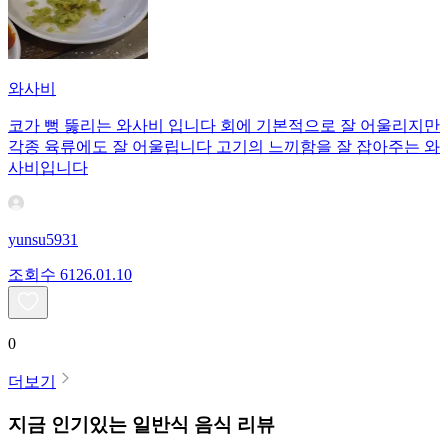
와사비
코가 뻥 뚫리는 와사비 입니다 회에 기본적으로 잘 어울리지만
각종 육류에도 잘 어울립니다 고기의 느끼함을 잘 잡아주는 와
사비입니다
yunsu5931
조회수
61
26.01.10
0
더보기
지금 인기있는
일반식
음식 리뷰