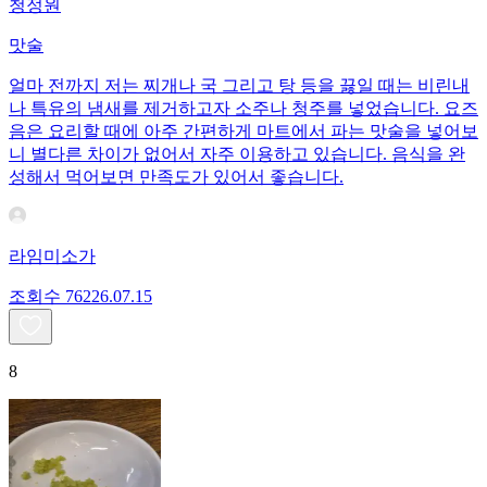
청정원
맛술
얼마 전까지 저는 찌개나 국 그리고 탕 등을 끓일 때는 비린내
나 특유의 냄새를 제거하고자 소주나 청주를 넣었습니다. 요즈
음은 요리할 때에 아주 간편하게 마트에서 파는 맛술을 넣어보
니 별다른 차이가 없어서 자주 이용하고 있습니다. 음식을 완
성해서 먹어보면 만족도가 있어서 좋습니다.
라임미소가
조회수
762
26.07.15
8