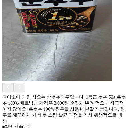
다이소에 가면 사오는 순후추가루입니다. 1등급 후추 50g 흑후
추 100% 베트남산 가격은 3,000원 순하게 뿌려 먹으니 자극적
이지 않아요. 흑후추 100% 원두를 사용한 분말 제품입니다. 원
두를 깨끗하게 세척 후 스팀 살균 과정을 거쳐 위생적으로 생
산
#일반식 #아침