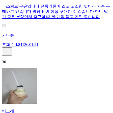
파스퇴르 우유입니다 유통기한이 길고 고소한 맛이라 자주 구
매하고 있습니다 벌써 10번 이상 구매한 것 같습니다 한번 먹
기 좋은 분량이라 출근할 때 한 개씩 들고 가면 좋습니다
가나슈
조회수
4,841
26.01.21
30
빙그레