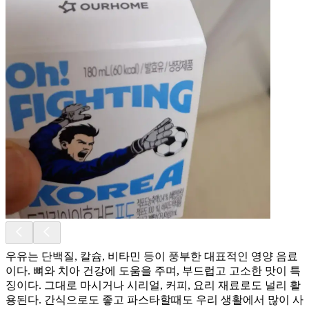
우유는 단백질, 칼슘, 비타민 등이 풍부한 대표적인 영양 음료
이다. 뼈와 치아 건강에 도움을 주며, 부드럽고 고소한 맛이 특
징이다. 그대로 마시거나 시리얼, 커피, 요리 재료로도 널리 활
용된다. 간식으로도 좋고 파스타할때도 우리 생활에서 많이 사