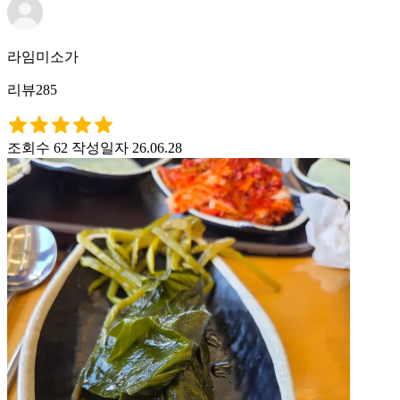
라임미소가
리뷰285
조회수 62
작성일자 26.06.28