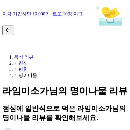
지금 가입하면 10,000P + 로또 10장 지급
음식 리뷰
한식
반찬
명이나물
라임미소가님의 명이나물 리뷰
점심에 일반식으로 먹은 라임미소가님의
명이나물 리뷰를 확인해보세요.