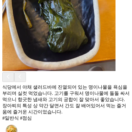
식당에서 야채 샐러드바에 진열되어 있는 명이나물을 욕심을
부리며 실컷 먹었습니다. 고기를 구워서 명이나물에 돌돌 싸서
먹으니 항긋한 냄새와 고기의 궁합이 잘 맞아서 좋았습니다.
장아찌의 특성 상 약간 달면서 간도 잘 배어있어서 먹는 즐거
움에 즐거운 시간이었습니다.
#일반식 #점심