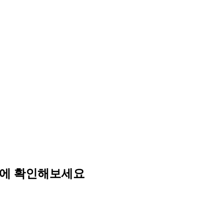
눈에 확인해보세요