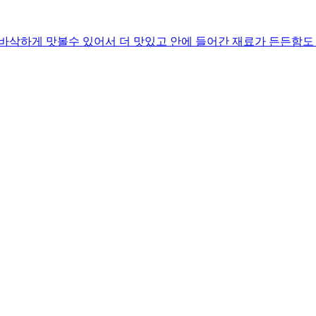
 바삭하게 맛볼수 있어서 더 맛있고 안에 들어간 재료가 든든함도