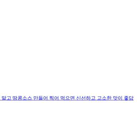
어 말고 땅콩소스 만들어 찍어 먹으면 신선하고 고소한 맛이 좋답