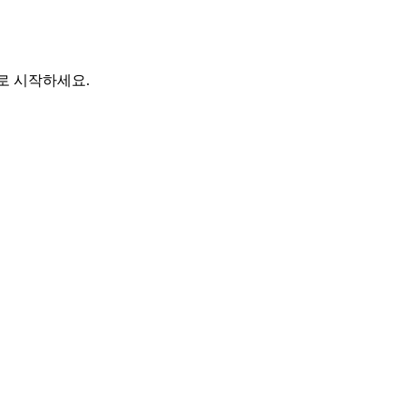
바로 시작하세요.