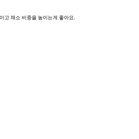
이고 채소 비중을 높이는게 좋아요.