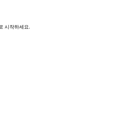
바로 시작하세요.