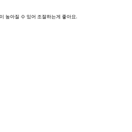
이 높아질 수 있어 조절하는게 좋아요.