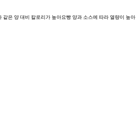
높아 같은 양 대비 칼로리가 높아요
빵 양과 소스에 따라 열량이 높아