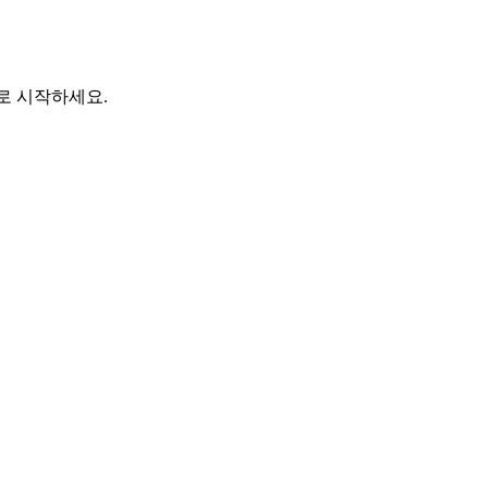
바로 시작하세요.