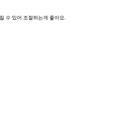
질 수 있어 조절하는게 좋아요.