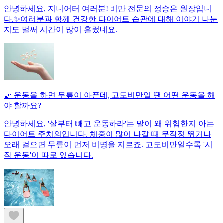
안녕하세요, 지니어터 여러분! 비만 전문의 정승은 원장입니
다.✨여러분과 함께 건강한 다이어트 습관에 대해 이야기 나눈
지도 벌써 시간이 많이 흘렀네요.
🦵 운동을 하면 무릎이 아픈데, 고도비만일 땐 어떤 운동을 해
야 할까요?
안녕하세요, '살부터 빼고 운동하라'는 말이 왜 위험한지 아는
다이어트 주치의입니다. 체중이 많이 나갈 때 무작정 뛰거나
오래 걸으면 무릎이 먼저 비명을 지르죠. 고도비만일수록 '시
작 운동'이 따로 있습니다.