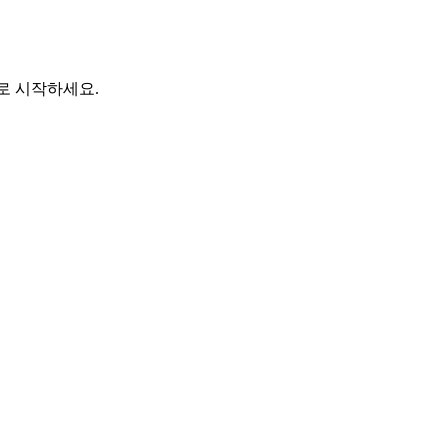
바로 시작하세요.