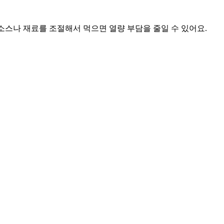
소스나 재료를 조절해서 먹으면 열량 부담을 줄일 수 있어요.