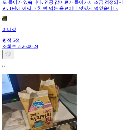
도 들어가 있습니다. 인공 감미료가 들어가서 조금 걱정되지
만. 1년에 어쩌다 한 번 먹는 음료이니 맛있게 먹었습니다.
미니정
평점
5
점
조회수
21
26.06.24
0