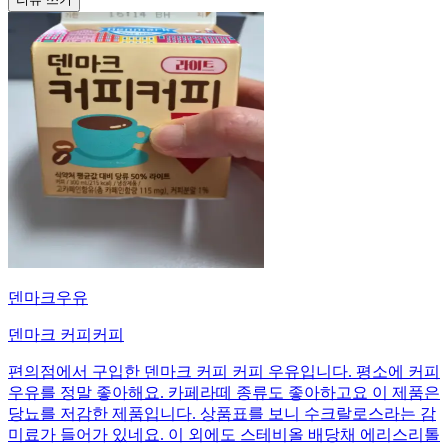
덴마크우유
덴마크 커피커피
편의점에서 구입한 덴마크 커피 커피 우유입니다. 평소에 커피
우유를 정말 좋아해요. 카페라떼 종류도 좋아하고요 이 제품은
당뇨를 저감한 제품입니다. 상품표를 보니 수크랄로스라는 감
미료가 들어가 있네요. 이 외에도 스테비올 배당채 에리스리톨