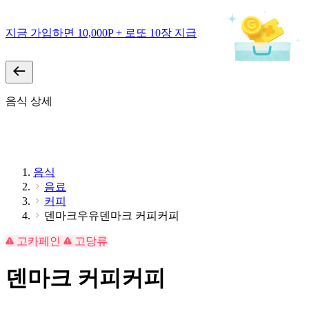
지금 가입하면 10,000P + 로또 10장 지급
음식 상세
음식
음료
커피
덴마크우유덴마크 커피커피
고카페인
고당류
덴마크 커피커피