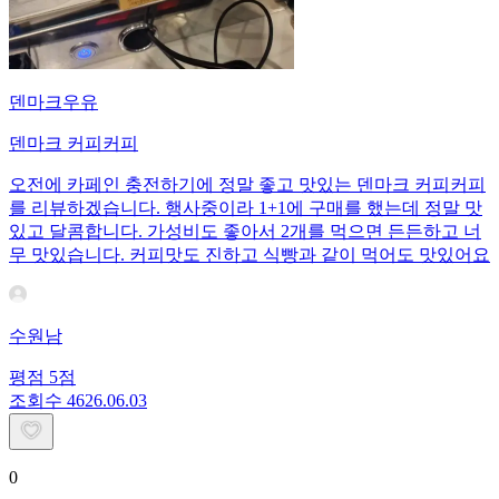
덴마크우유
덴마크 커피커피
오전에 카페인 충전하기에 정말 좋고 맛있는 덴마크 커피커피
를 리뷰하겠습니다. 행사중이라 1+1에 구매를 했는데 정말 맛
있고 달콤합니다. 가성비도 좋아서 2개를 먹으면 든든하고 너
무 맛있습니다. 커피맛도 진하고 식빵과 같이 먹어도 맛있어요
수원남
평점
5
점
조회수
46
26.06.03
0