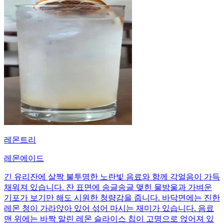
레몬트리
레몬에이드
긴 유리잔에 살짝 불투명한 노란빛 음료와 함께 각얼음이 가득
채워져 있습니다. 잔 표면에 송글송글 맺힌 물방울과 가벼운
기포가 보기만 해도 시원한 청량감을 줍니다. 바닥면에는 진한
레몬 청이 가라앉아 있어 섞어 마시는 재미가 있습니다. 음료
맨 위에는 바짝 말린 레몬 슬라이스 칩이 고명으로 얹어져 있