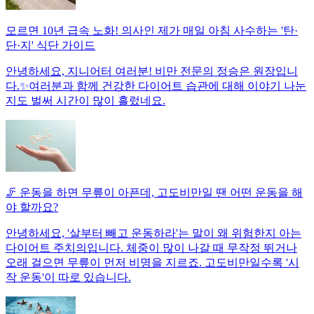
모르면 10년 급속 노화! 의사인 제가 매일 아침 사수하는 '탄·
단·지' 식단 가이드
안녕하세요, 지니어터 여러분! 비만 전문의 정승은 원장입니
다.✨여러분과 함께 건강한 다이어트 습관에 대해 이야기 나눈
지도 벌써 시간이 많이 흘렀네요.
🦵 운동을 하면 무릎이 아픈데, 고도비만일 땐 어떤 운동을 해
야 할까요?
안녕하세요, '살부터 빼고 운동하라'는 말이 왜 위험한지 아는
다이어트 주치의입니다. 체중이 많이 나갈 때 무작정 뛰거나
오래 걸으면 무릎이 먼저 비명을 지르죠. 고도비만일수록 '시
작 운동'이 따로 있습니다.