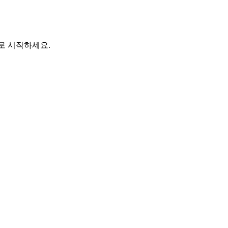
바로 시작하세요.