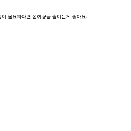
절이 필요하다면 섭취량을 줄이는게 좋아요.