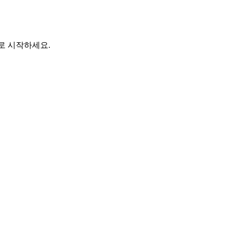
바로 시작하세요.