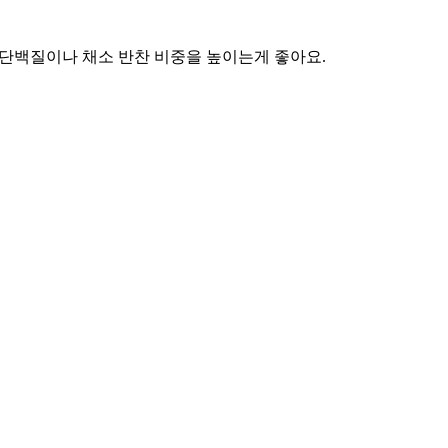
 단백질이나 채소 반찬 비중을 높이는게 좋아요.