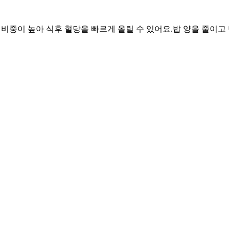
물 비중이 높아 식후 혈당을 빠르게 올릴 수 있어요.
밥 양을 줄이고