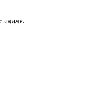
바로 시작하세요.