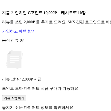
지금 가입하면
G포인트 10,000P + 캐시로또 10장
리뷰를 쓰면
2,000P
를 추가로 드려요. SNS 간편 로그인으로 
가입하고 혜택 받기
음식 리뷰
0건
리뷰 1회당
2,000
P 지급
포인트 모아 다이어트 식품 구매가 가능해요
리뷰 작성하기
놓치기 쉬운 다이어트 정보를 확인하세요