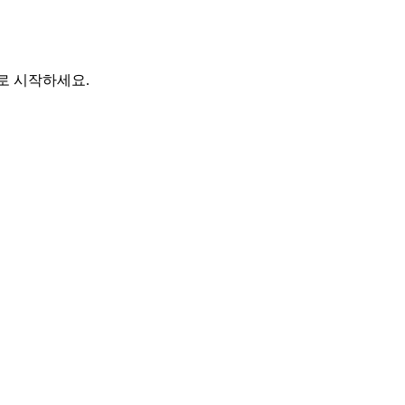
바로 시작하세요.