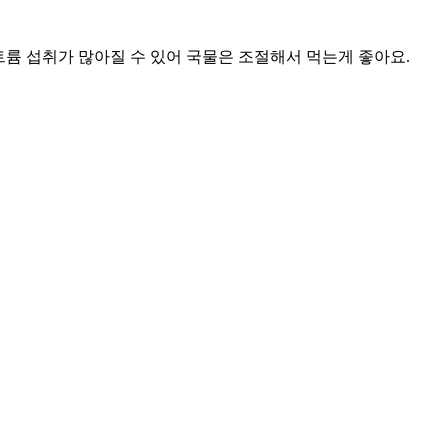
륨 섭취가 많아질 수 있어 국물은 조절해서 먹는게 좋아요.