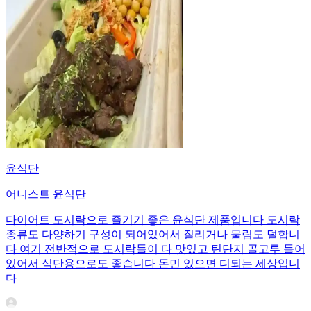
윤식단
어니스트 윤식단
다이어트 도시락으로 즐기기 좋은 윤식단 제품입니다 도시락
종류도 다양하기 구성이 되어있어서 질리거나 물림도 덜합니
다 여기 전반적으로 도시락들이 다 맛있고 틴단지 골고루 들어
있어서 식단용으로도 좋습니다 돈민 있으면 디되는 세상입니
다