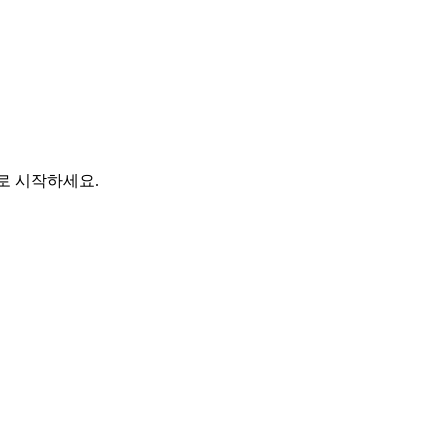
바로 시작하세요.