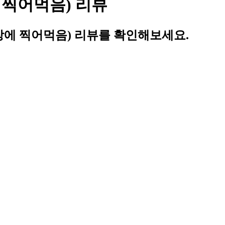
찍어먹음) 리뷰
에 찍어먹음) 리뷰를 확인해보세요.