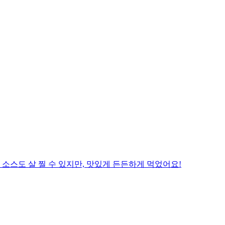
소스도 살 찔 수 있지만, 맛있게 든든하게 먹었어요!