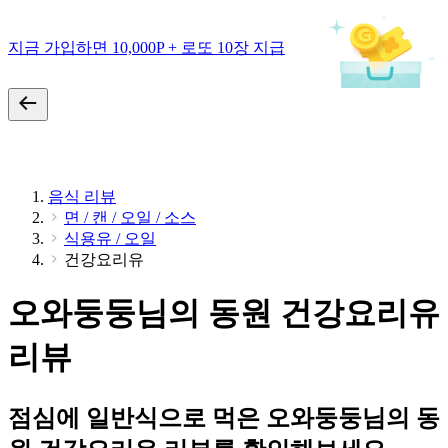
지금 가입하면 10,000P + 로또 10장 지급
음식 리뷰
면 / 캔 / 오일 / 소스
식용유 / 오일
건강요리유
오와둥둥님의 동원 건강요리유
리뷰
점심에 일반식으로 먹은 오와둥둥님의 동