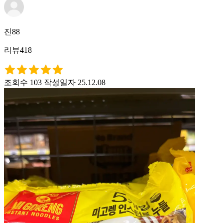
진88
리뷰418
조회수 103
작성일자 25.12.08