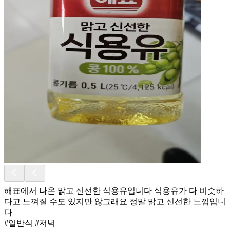
해표에서 나온 맑고 신선한 식용유입니다 식용유가 다 비슷하
다고 느껴질 수도 있지만 않그래요 정말 맑고 신선한 느낌입니
다
#일반식 #저녁