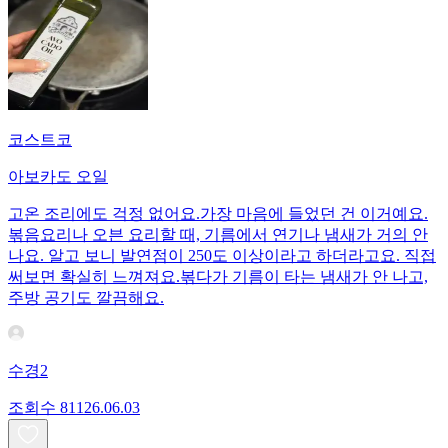
코스트코
아보카도 오일
고온 조리에도 걱정 없어요.가장 마음에 들었던 건 이거예요.
볶음요리나 오븐 요리할 때, 기름에서 연기나 냄새가 거의 안
나요. 알고 보니 발연점이 250도 이상이라고 하더라고요. 직접
써보면 확실히 느껴져요.볶다가 기름이 타는 냄새가 안 나고,
주방 공기도 깔끔해요.
수경2
조회수
811
26.06.03