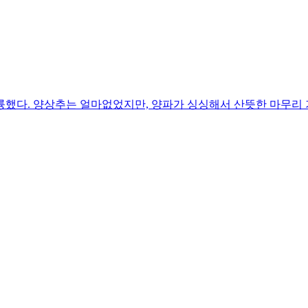
륭했다. 양상추는 얼마없었지만, 양파가 싱싱해서 산뜻한 마무리