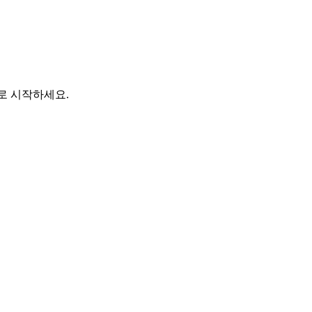
바로 시작하세요.