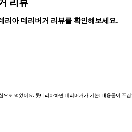
거 리뷰
데리아 데리버거 리뷰를 확인해보세요.
로 먹었어요. 롯데리아하면 데리버거가 기본! 내용물이 푸짐한건