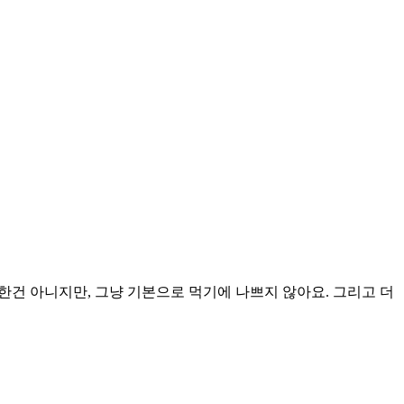
 아니지만, 그냥 기본으로 먹기에 나쁘지 않아요. 그리고 더