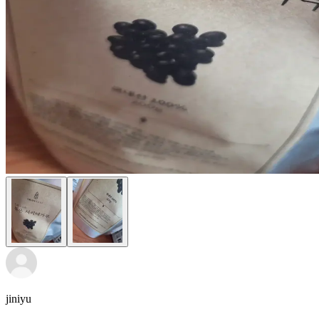
jiniyu