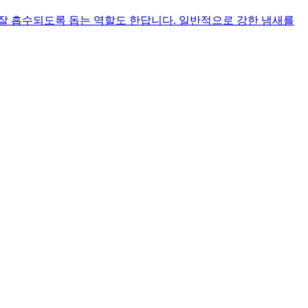
 잘 흡수되도록 돕는 역할도 한답니다. 일반적으로 강한 냄새를