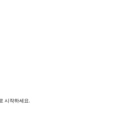
바로 시작하세요.