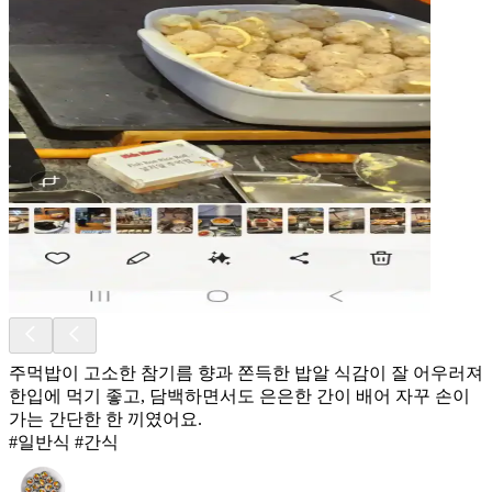
주먹밥이 고소한 참기름 향과 쫀득한 밥알 식감이 잘 어우러져
한입에 먹기 좋고, 담백하면서도 은은한 간이 배어 자꾸 손이
가는 간단한 한 끼였어요.
#일반식 #간식