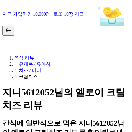
지금 가입하면 10,000P + 로또 10장 지급
음식 리뷰
유제품 / 유아식
치즈 / 버터
크림치즈
지니5612052님의 엘로이 크림
치즈 리뷰
간식에 일반식으로 먹은 지니5612052님