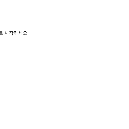
바로 시작하세요.