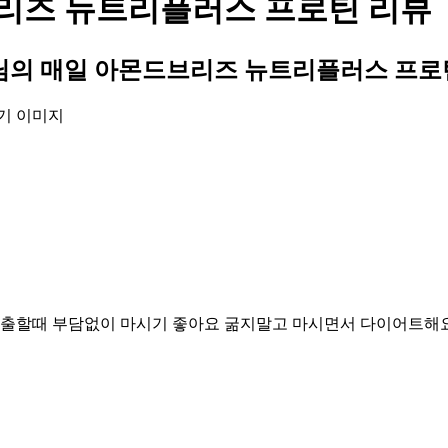
리즈 뉴트리플러스 프로틴 리뷰
의 매일 아몬드브리즈 뉴트리플러스 프로
출출할때 부담없이 마시기 좋아요 굶지말고 마시면서 다이어트해