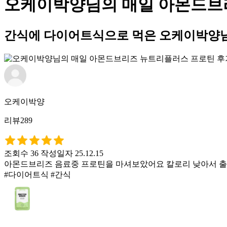
오케이박양님의 매일 아몬드브
간식에 다이어트식으로 먹은 오케이박양님
오케이박양
리뷰289
조회수 36
작성일자 25.12.15
아몬드브리즈 음료중 프로틴을 마셔보았어요 칼로리 낮아서 
#다이어트식 #간식