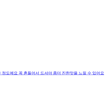
 정도예요 꼭 흔들어서 드셔야 좀더 진한맛을 느낄 수 있어요