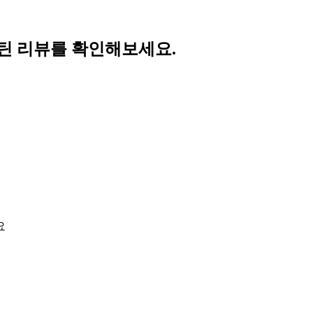
틴 리뷰를 확인해보세요.
요