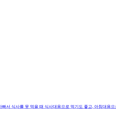
. 바빠서 식사를 못 먹을 때 식사대용으로 먹기도 좋고, 아침대용