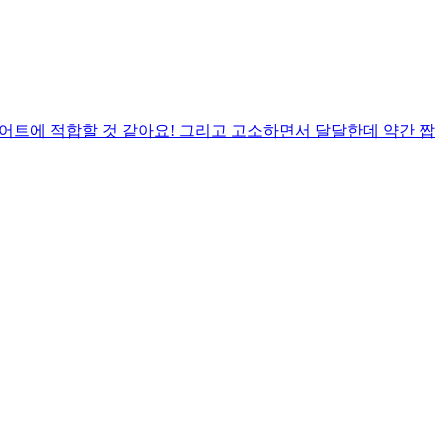
어트에 적합할 것 같아요! 그리고 고소하면서 달달한데 약간 짭