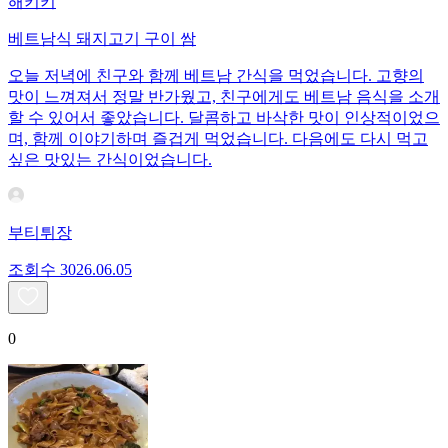
해키키
베트남식 돼지고기 구이 쌈
오늘 저녁에 친구와 함께 베트남 간식을 먹었습니다. 고향의
맛이 느껴져서 정말 반가웠고, 친구에게도 베트남 음식을 소개
할 수 있어서 좋았습니다. 달콤하고 바삭한 맛이 인상적이었으
며, 함께 이야기하며 즐겁게 먹었습니다. 다음에도 다시 먹고
싶은 맛있는 간식이었습니다.
부티튀장
조회수
30
26.06.05
0