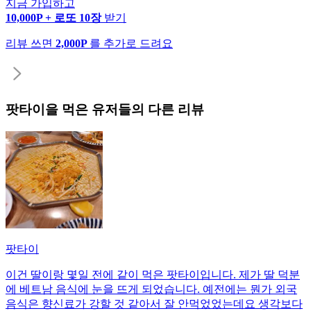
지금 가입하고
10,000P + 로또 10장
받기
리뷰 쓰면
2,000P
를 추가로 드려요
팟타이
을 먹은 유저들의 다른 리뷰
팟타이
이건 딸이랑 몇일 전에 같이 먹은 팟타이입니다. 제가 딸 덕분
에 베트남 음식에 눈을 뜨게 되었습니다. 예전에는 뭔가 외국
음식은 향신료가 강할 것 같아서 잘 안먹었었는데요 생각보다