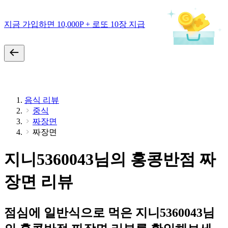
지금 가입하면 10,000P + 로또 10장 지급
음식 리뷰
중식
짜장면
짜장면
지니5360043님의 홍콩반점 짜
장면 리뷰
점심에 일반식으로 먹은 지니5360043님