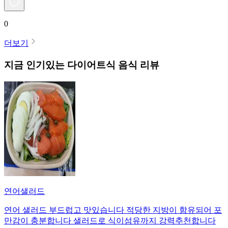
0
더보기
지금 인기있는
다이어트식
음식 리뷰
연어샐러드
연어 샐러드 부드럽고 맛있습니다 적당한 지방이 함유되어 포
만감이 충분합니다 샐러드로 식이섬유까지 강력추천합니다