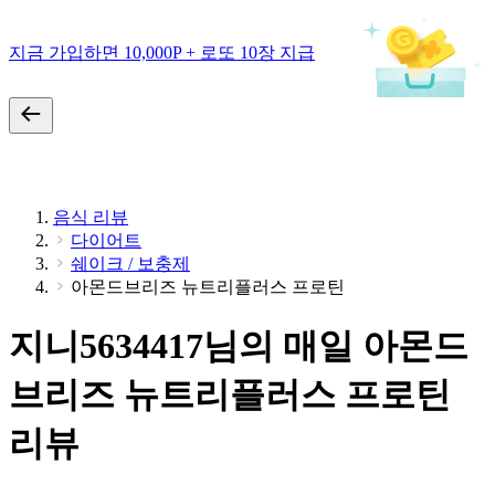
지금 가입하면 10,000P + 로또 10장 지급
음식 리뷰
다이어트
쉐이크 / 보충제
아몬드브리즈 뉴트리플러스 프로틴
지니5634417님의 매일 아몬드
브리즈 뉴트리플러스 프로틴
리뷰