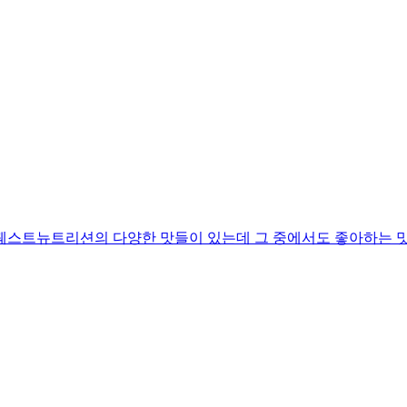
 퀘스트뉴트리션의 다양한 맛들이 있는데 그 중에서도 좋아하는 