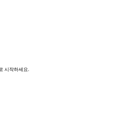
바로 시작하세요.