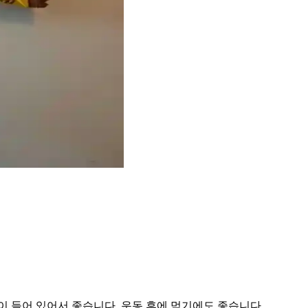
이 들어 있어서 좋습니다. 운동 후에 먹기에도 좋습니다.