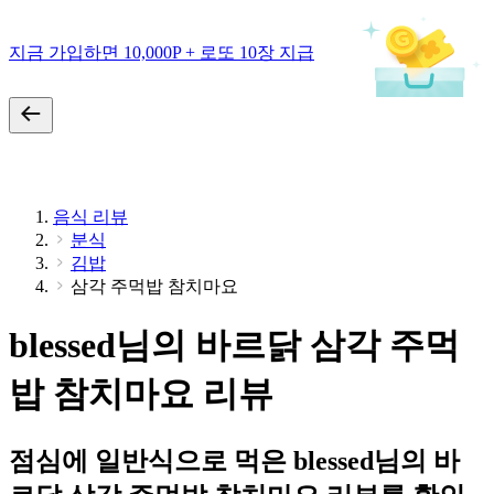
지금 가입하면 10,000P + 로또 10장 지급
음식 리뷰
분식
김밥
삼각 주먹밥 참치마요
blessed님의 바르닭 삼각 주먹
밥 참치마요 리뷰
점심에 일반식으로 먹은 blessed님의 바