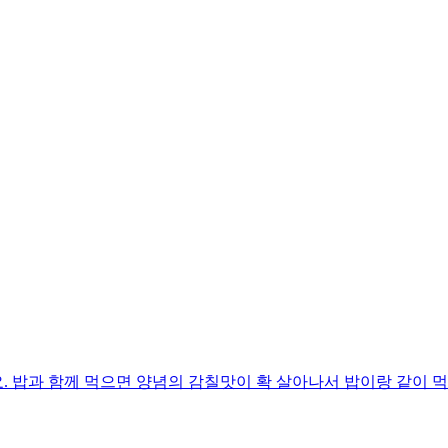
 밥과 함께 먹으면 양념의 감칠맛이 확 살아나서 밥이랑 같이 