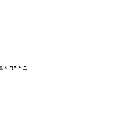
바로 시작하세요.