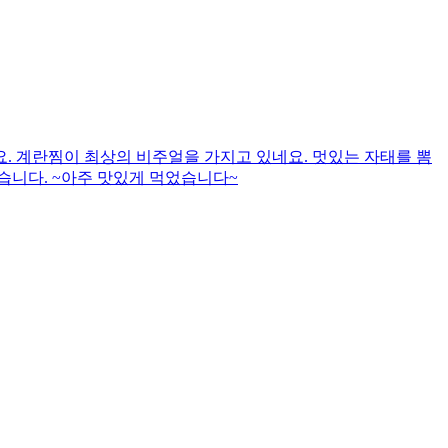
. 계란찜이 최상의 비주얼을 가지고 있네요. 멋있는 자태를 뽐
습니다. ~아주 맛있게 먹었습니다~