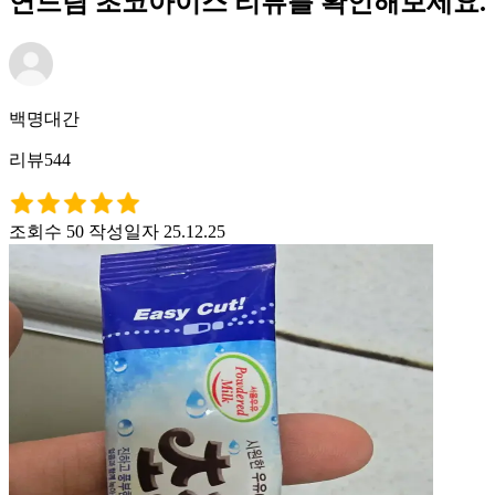
연드림 초코아이스 리뷰를 확인해보세요.
백명대간
리뷰544
조회수 50
작성일자 25.12.25