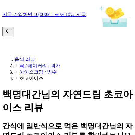
지금 가입하면 10,000P + 로또 10장 지급
음식 리뷰
떡 / 베이커리 / 과자
아이스크림 / 빙수
초코아이스
백명대간님의 자연드림 초코아
이스 리뷰
간식에 일반식으로 먹은 백명대간님의 자