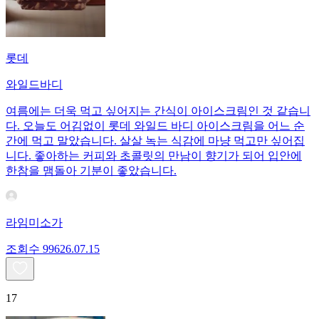
롯데
와일드바디
여름에는 더욱 먹고 싶어지는 간식이 아이스크림인 것 같습니
다. 오늘도 어김없이 롯데 와일드 바디 아이스크림을 어느 순
간에 먹고 말았습니다. 살살 녹는 식감에 마냥 먹고만 싶어집
니다. 좋아하는 커피와 초콜릿의 만남이 향기가 되어 입안에
한참을 맴돌아 기분이 좋았습니다.
라임미소가
조회수
996
26.07.15
17