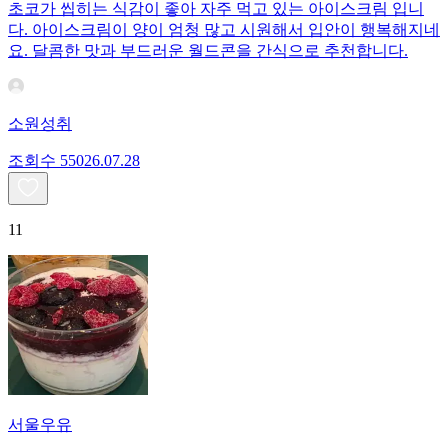
초코가 씹히는 식감이 좋아 자주 먹고 있는 아이스크림 입니
다. 아이스크림이 양이 엄청 많고 시원해서 입안이 행복해지네
요. 달콤한 맛과 부드러운 월드콘을 간식으로 추천합니다.
소원성취
조회수
550
26.07.28
11
서울우유