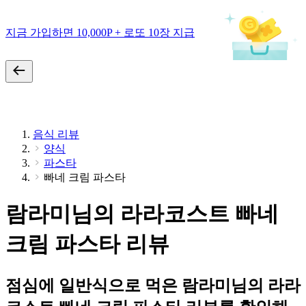
지금 가입하면 10,000P + 로또 10장 지급
음식 리뷰
양식
파스타
빠네 크림 파스타
람라미님의 라라코스트 빠네
크림 파스타 리뷰
점심에 일반식으로 먹은 람라미님의 라라