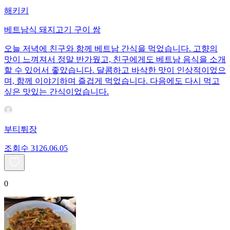
해키키
베트남식 돼지고기 구이 쌈
오늘 저녁에 친구와 함께 베트남 간식을 먹었습니다. 고향의
맛이 느껴져서 정말 반가웠고, 친구에게도 베트남 음식을 소개
할 수 있어서 좋았습니다. 달콤하고 바삭한 맛이 인상적이었으
며, 함께 이야기하며 즐겁게 먹었습니다. 다음에도 다시 먹고
싶은 맛있는 간식이었습니다.
부티튀장
조회수
31
26.06.05
0