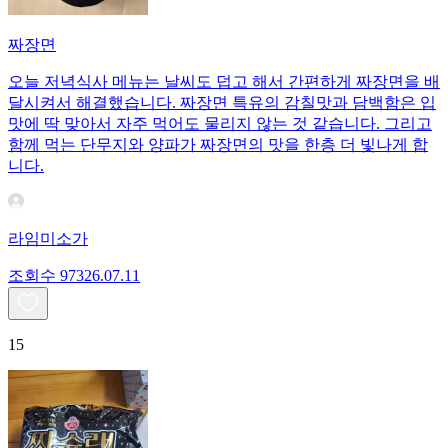
짜장면
오늘 저녁식사 메뉴는 날씨도 덥고 해서 간편하게 짜장면을 배
달시켜서 해결했습니다. 짜장면 특유의 감칠맛과 담백함은 입
맛에 딱 맞아서 자주 먹어도 물리지 않는 것 같습니다. 그리고
함께 먹는 단무지와 양파가 짜장면의 맛을 한층 더 빛나게 합
니다.
라임미소가
조회수
973
26.07.11
15