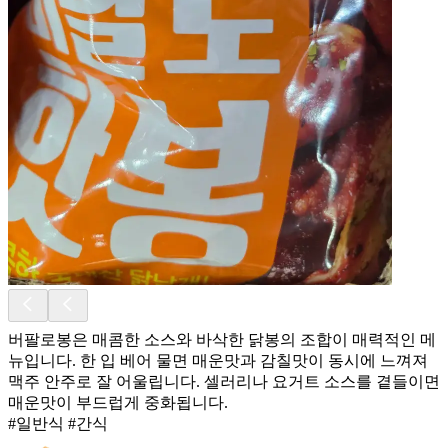
버팔로봉은 매콤한 소스와 바삭한 닭봉의 조합이 매력적인 메
뉴입니다. 한 입 베어 물면 매운맛과 감칠맛이 동시에 느껴져
맥주 안주로 잘 어울립니다. 셀러리나 요거트 소스를 곁들이면
매운맛이 부드럽게 중화됩니다.
#일반식 #간식