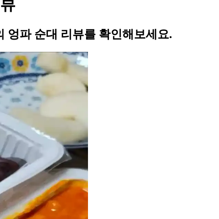
리뷰
 엉파 순대 리뷰를 확인해보세요.