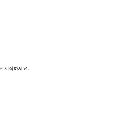
바로 시작하세요.