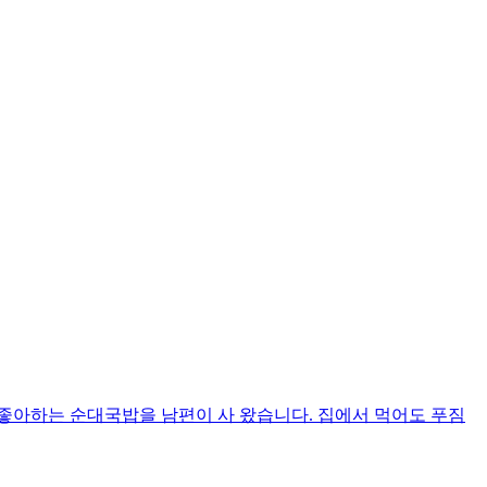
좋아하는 순대국밥을 남편이 사 왔습니다. 집에서 먹어도 푸짐