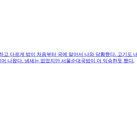
하고 다르게 밥이 처음부터 국에 말아서 나와 당황했다. 고기도
어 나왔다. 냄새는 없었지만 서울순대국밥이 더 익숙한듯 했다.