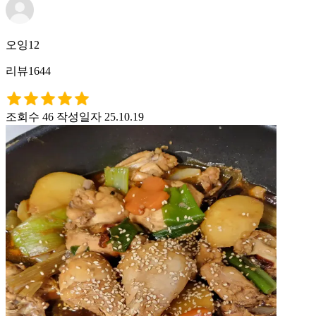
오잉12
리뷰1644
조회수 46
작성일자 25.10.19