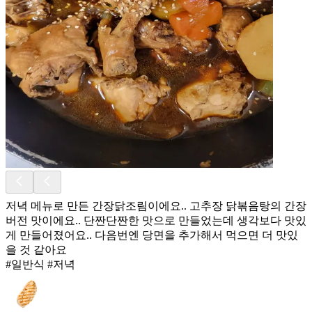
저녁 메뉴로 만든 간장닭조림이에요.. 고추장 닭볶음탕의 간장
버전 맛이에요.. 단짠단짠한 맛으로 만들었는데 생각보다 맛있
게 만들어졌어요.. 다음번엔 당면을 추가해서 먹으면 더 맛있
을 것 같아요
#일반식 #저녁