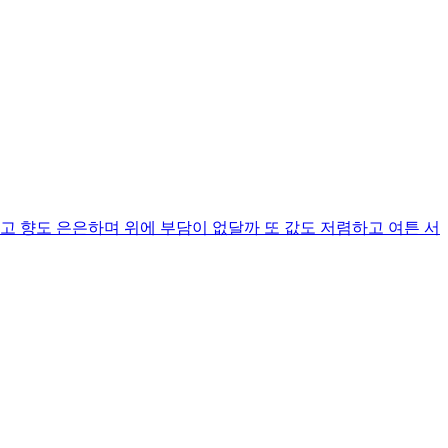
고 향도 은은하며 위에 부담이 없달까 또 값도 저렴하고 여튼 서