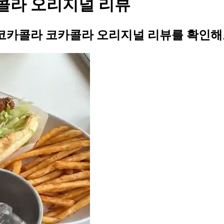
코카콜라 오리지널 리뷰
님의 코카콜라 코카콜라 오리지널 리뷰를 확인