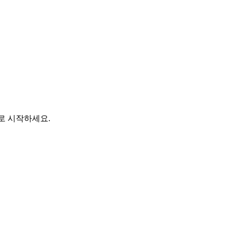
바로 시작하세요.