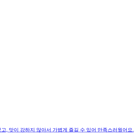
고, 맛이 강하지 않아서 가볍게 즐길 수 있어 만족스러웠어요.